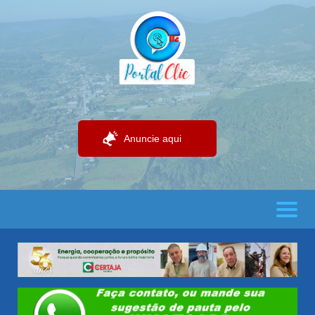
Anuncie aqui