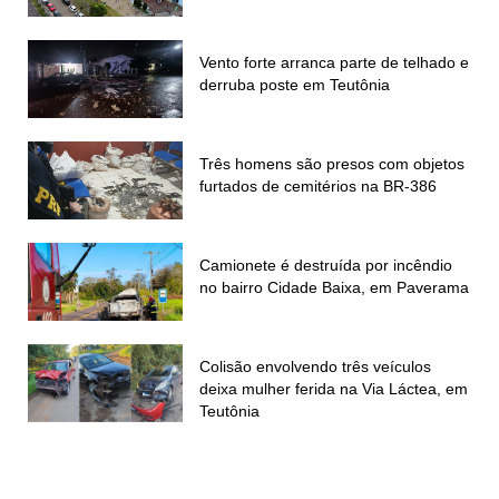
Vento forte arranca parte de telhado e
derruba poste em Teutônia
Três homens são presos com objetos
furtados de cemitérios na BR-386
Camionete é destruída por incêndio
no bairro Cidade Baixa, em Paverama
Colisão envolvendo três veículos
deixa mulher ferida na Via Láctea, em
Teutônia