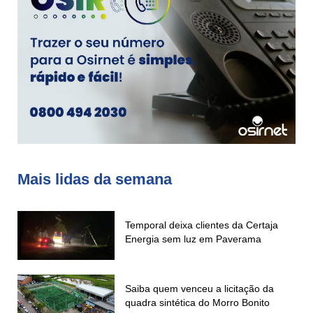
Mais lidas da semana
Temporal deixa clientes da Certaja
Energia sem luz em Paverama
Saiba quem venceu a licitação da
quadra sintética do Morro Bonito