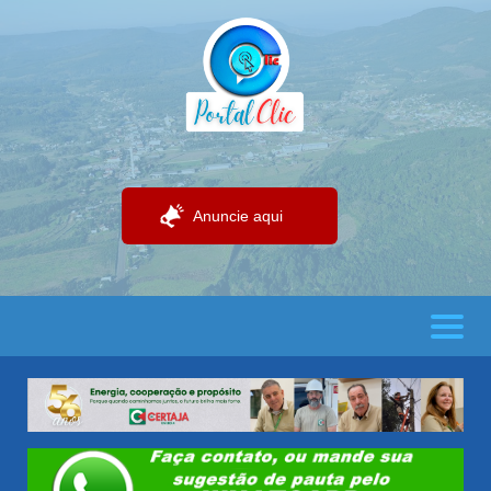
Anuncie aqui