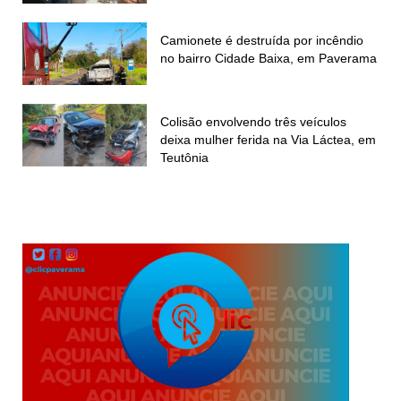
Camionete é destruída por incêndio
no bairro Cidade Baixa, em Paverama
Colisão envolvendo três veículos
deixa mulher ferida na Via Láctea, em
Teutônia