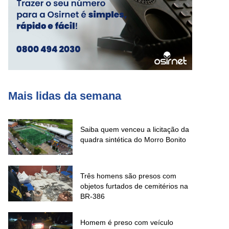
Mais lidas da semana
Saiba quem venceu a licitação da
quadra sintética do Morro Bonito
Três homens são presos com
objetos furtados de cemitérios na
BR-386
Homem é preso com veículo