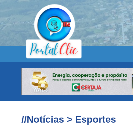
//Notícias > Esportes