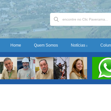
Home
Quem Somos
Notícias
Colun