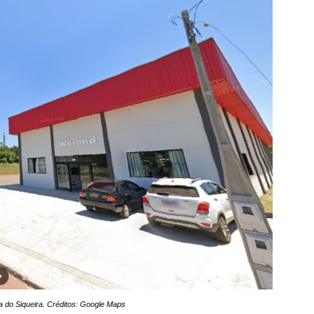
a do Siqueira. Créditos: Google Maps