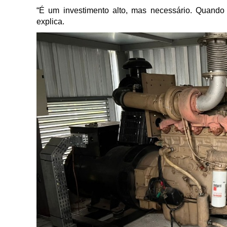
“É um investimento alto, mas necessário. Quando
explica.