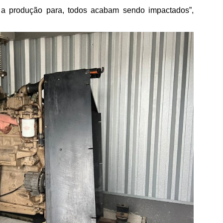
 a produção para, todos acabam sendo impactados”,