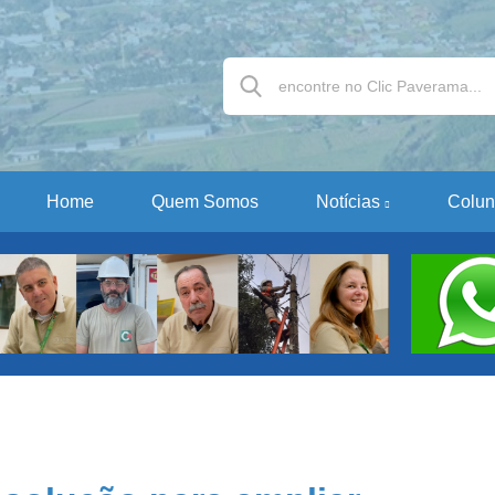
Home
Quem Somos
Notícias
Colun