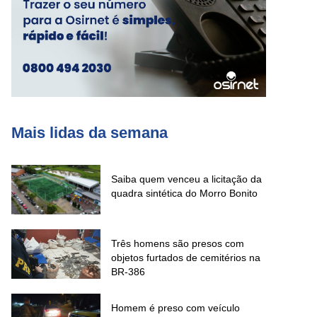
Mais lidas da semana
Saiba quem venceu a licitação da
quadra sintética do Morro Bonito
Três homens são presos com
objetos furtados de cemitérios na
BR-386
Homem é preso com veículo