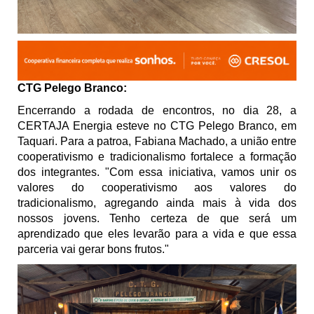
CTG Pelego Branco:
Encerrando a rodada de encontros, no dia 28, a
CERTAJA Energia esteve no CTG Pelego Branco, em
Taquari. Para a patroa, Fabiana Machado, a união entre
cooperativismo e tradicionalismo fortalece a formação
dos integrantes. "Com essa iniciativa, vamos unir os
valores do cooperativismo aos valores do
tradicionalismo, agregando ainda mais à vida dos
nossos jovens. Tenho certeza de que será um
aprendizado que eles levarão para a vida e que essa
parceria vai gerar bons frutos."