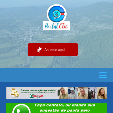
Anuncie aqui