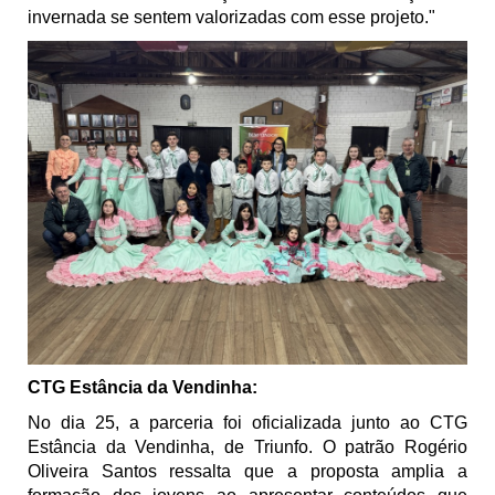
invernada se sentem valorizadas com esse projeto."
CTG Estância da Vendinha:
No dia 25, a parceria foi oficializada junto ao CTG
Estância da Vendinha, de Triunfo. O patrão Rogério
Oliveira Santos ressalta que a proposta amplia a