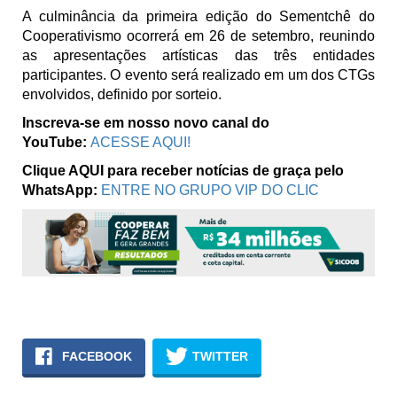
A culminância da primeira edição do Sementchê do
Cooperativismo ocorrerá em 26 de setembro, reunindo
as apresentações artísticas das três entidades
participantes. O evento será realizado em um dos CTGs
envolvidos, definido por sorteio.
Inscreva-se em nosso novo canal do
YouTube:
ACESSE AQUI!
Clique AQUI para receber notícias de graça pelo
WhatsApp:
ENTRE NO GRUPO VIP DO CLIC
FACEBOOK
TWITTER