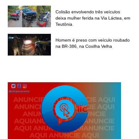
Colisão envolvendo três veículos
deixa mulher ferida na Via Láctea, em
Teutônia
Homem é preso com veículo roubado
na BR-386, na Coxilha Velha