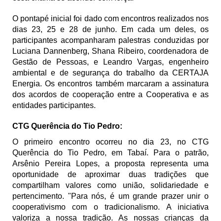
O pontapé inicial foi dado com encontros realizados nos
dias 23, 25 e 28 de junho. Em cada um deles, os
participantes acompanharam palestras conduzidas por
Luciana Dannenberg, Shana Ribeiro, coordenadora de
Gestão de Pessoas, e Leandro Vargas, engenheiro
ambiental e de segurança do trabalho da CERTAJA
Energia. Os encontros também marcaram a assinatura
dos acordos de cooperação entre a Cooperativa e as
entidades participantes.
CTG Querência do Tio Pedro:
O primeiro encontro ocorreu no dia 23, no CTG
Querência do Tio Pedro, em Tabaí. Para o patrão,
Arsênio Pereira Lopes, a proposta representa uma
oportunidade de aproximar duas tradições que
compartilham valores como união, solidariedade e
pertencimento. "Para nós, é um grande prazer unir o
cooperativismo com o tradicionalismo. A iniciativa
valoriza a nossa tradição. As nossas crianças da