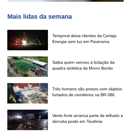
Mais lidas da semana
Temporal deixa clientes da Certaja
Energia sem luz em Paverama
Saiba quem venceu a licitação da
quadra sintética do Morro Bonito
Três homens são presos com objetos
furtados de cemitérios na BR-386
Vento forte arranca parte de telhado e
derruba poste em Teutônia