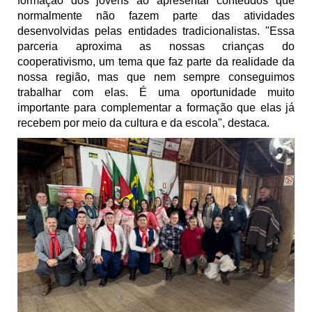
formação dos jovens ao apresentar conteúdos que
normalmente não fazem parte das atividades
desenvolvidas pelas entidades tradicionalistas. "Essa
parceria aproxima as nossas crianças do
cooperativismo, um tema que faz parte da realidade da
nossa região, mas que nem sempre conseguimos
trabalhar com elas. É uma oportunidade muito
importante para complementar a formação que elas já
recebem por meio da cultura e da escola", destaca.