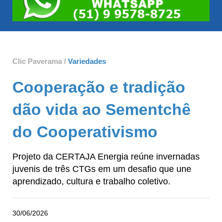
Clic Paverama /
Variedades
Cooperação e tradição
dão vida ao Sementchê
do Cooperativismo
Projeto da CERTAJA Energia reúne invernadas
juvenis de três CTGs em um desafio que une
aprendizado, cultura e trabalho coletivo.
30/06/2026