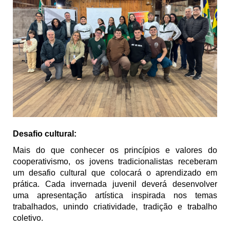
Desafio cultural:
Mais do que conhecer os princípios e valores do
cooperativismo, os jovens tradicionalistas receberam
um desafio cultural que colocará o aprendizado em
prática. Cada invernada juvenil deverá desenvolver
uma apresentação artística inspirada nos temas
trabalhados, unindo criatividade, tradição e trabalho
coletivo.